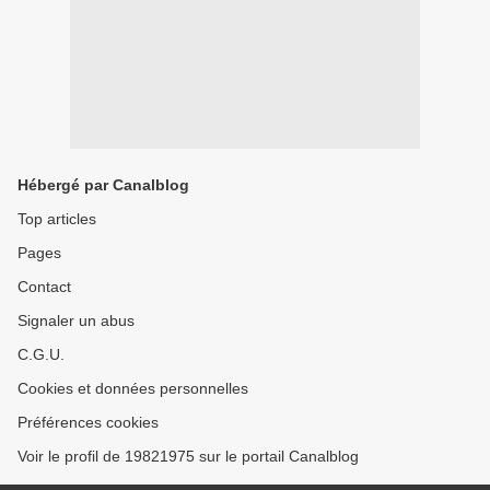
Hébergé par Canalblog
Top articles
Pages
Contact
Signaler un abus
C.G.U.
Cookies et données personnelles
Préférences cookies
Voir le profil de 19821975 sur le portail Canalblog