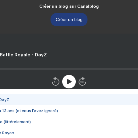
Créer un blog sur Canalblog
Créer un blog
 Battle Royale - DayZ
 DayZ
 a 13 ans (et vous l'avez ignoré)
e (littéralement)
im Rayan