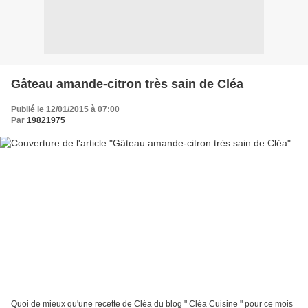
Gâteau amande-citron très sain de Cléa
Publié le 12/01/2015 à 07:00
Par
19821975
Quoi de mieux qu'une recette de Cléa du blog " Cléa Cuisine " pour ce mois