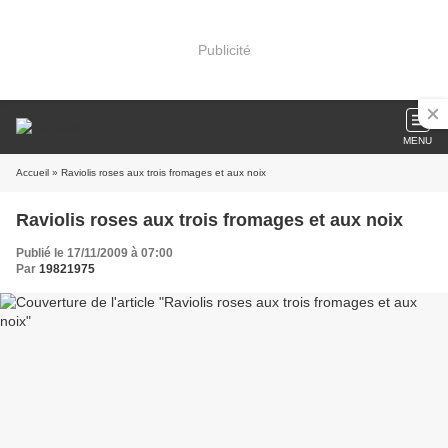
Publicité
MENU
Accueil
» Raviolis roses aux trois fromages et aux noix
Raviolis roses aux trois fromages et aux noix
Publié le 17/11/2009 à 07:00
Par
19821975