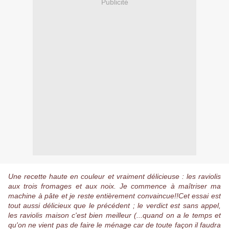
Publicité
Une recette haute en couleur et vraiment délicieuse : les raviolis
aux trois fromages et aux noix. Je commence à maîtriser ma
machine à pâte et je reste entièrement convaincue!!Cet essai est
tout aussi délicieux que le précédent ; le verdict est sans appel,
les raviolis maison c'est bien meilleur (...quand on a le temps et
qu'on ne vient pas de faire le ménage car de toute façon il faudra