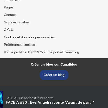
Pages
Contact
Signaler un abus
C.G.U.
Cookies et données personnelles
Préférences cookies
Voir le profil de 19821975 sur le portail Canalblog
Créer un blog sur Canalblog
Créer un blog
FACE A - un podcast Purecharts
FACE A #30 : Eve Angeli raconte "Avant de partir"