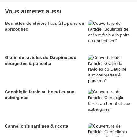
Vous aimerez aussi
Boulettes de chèvre frais à la poire ou
abricot sec
Gratin de ravioles du Daupiné aux
courgettes & pancetta
Conchiglie farcie au boeuf et aux
aubergines
Cannellonis sardines & ricotta