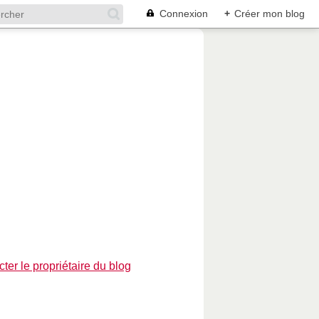
Connexion
+
Créer mon blog
ter le propriétaire du blog