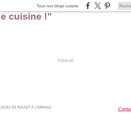
Tous nos blogs cuisine
Publicité
UISSES DE POULET À L'ORANGE
Contac