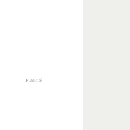
Publicité