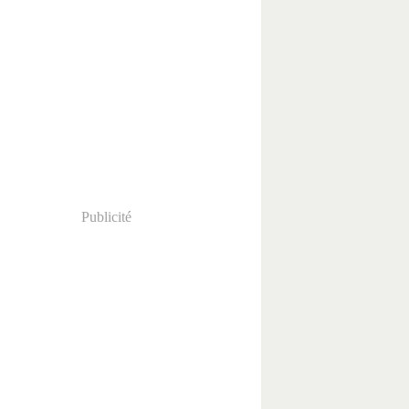
Publicité