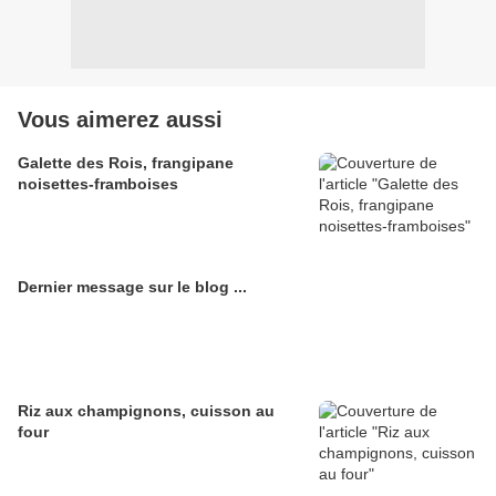
Vous aimerez aussi
Galette des Rois, frangipane
noisettes-framboises
Dernier message sur le blog ...
Riz aux champignons, cuisson au
four