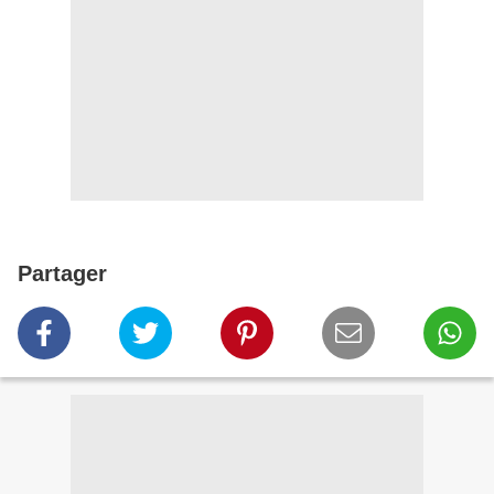
Partager