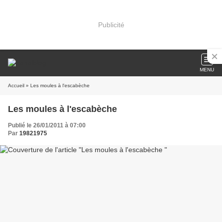
Publicité
MENU
Accueil
» Les moules à l'escabèche
Les moules à l'escabèche
Publié le 26/01/2011 à 07:00
Par
19821975