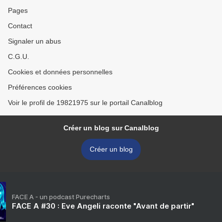
Pages
Contact
Signaler un abus
C.G.U.
Cookies et données personnelles
Préférences cookies
Voir le profil de 19821975 sur le portail Canalblog
Créer un blog sur Canalblog
Créer un blog
FACE A - un podcast Purecharts
FACE A #30 : Eve Angeli raconte "Avant de partir"