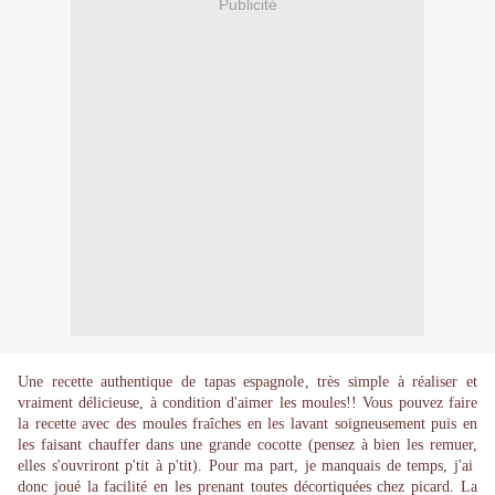
Publicité
Une recette authentique de tapas espagnole, très simple à réaliser et
vraiment délicieuse, à condition d'aimer les moules!! Vous pouvez faire
la recette avec des moules fraîches en les lavant soigneusement puis en
les faisant chauffer dans une grande cocotte (pensez à bien les remuer,
elles s'ouvriront p'tit à p'tit). Pour ma part, je manquais de temps, j'ai
donc joué la facilité en les prenant toutes décortiquées chez picard. La