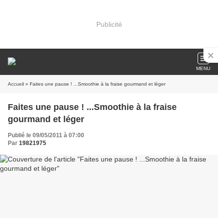
Publicité
MENU
Accueil
» Faites une pause ! ...Smoothie à la fraise gourmand et léger
Faites une pause ! ...Smoothie à la fraise
gourmand et léger
Publié le 09/05/2011 à 07:00
Par
19821975