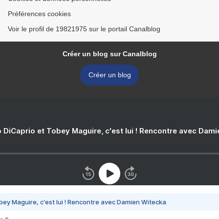
Préférences cookies
Voir le profil de 19821975 sur le portail Canalblog
Créer un blog sur Canalblog
Créer un blog
 DiCaprio et Tobey Maguire, c'est lui ! Rencontre avec Dam
bey Maguire, c'est lui ! Rencontre avec Damien Witecka