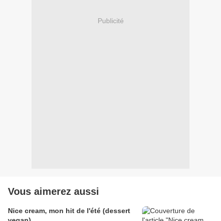
Publicité
Vous aimerez aussi
Nice cream, mon hit de l'été (dessert
vegan)