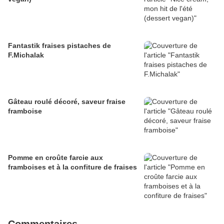
Fantastik fraises pistaches de
F.Michalak
Gâteau roulé décoré, saveur fraise
framboise
Pomme en croûte farcie aux
framboises et à la confiture de fraises