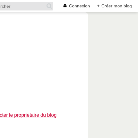
Connexion
+
Créer mon blog
ter le propriétaire du blog