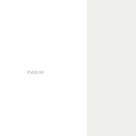
Publicité