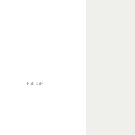
Publicité