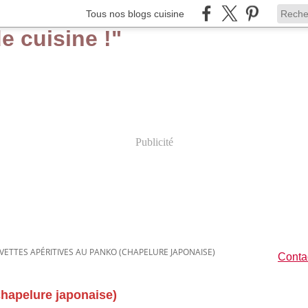
Tous nos blogs cuisine
Publicité
VETTES APÉRITIVES AU PANKO (CHAPELURE JAPONAISE)
Contac
chapelure japonaise)