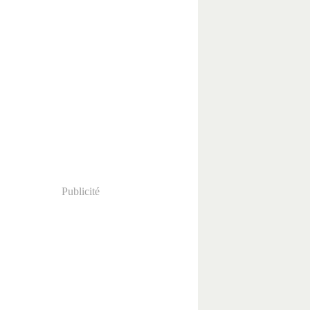
Publicité