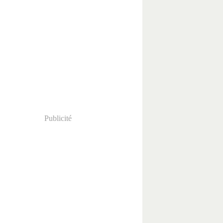
Publicité