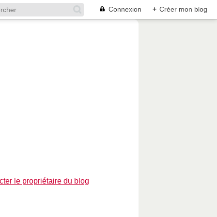
Connexion
+
Créer mon blog
ter le propriétaire du blog