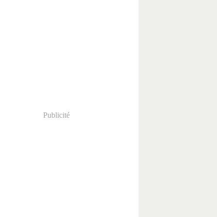
Publicité