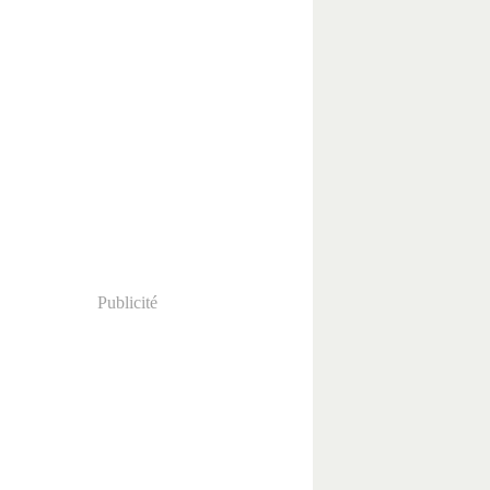
Publicité