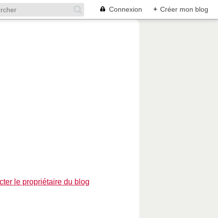
Connexion
+
Créer mon blog
ter le propriétaire du blog