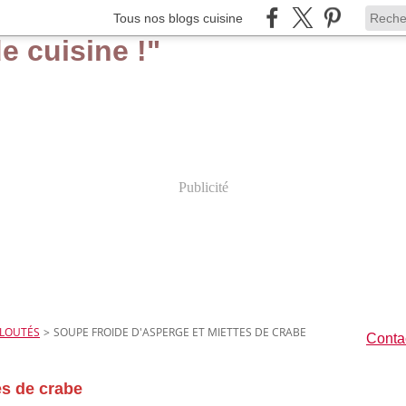
Tous nos blogs cuisine
Publicité
ELOUTÉS
>
SOUPE FROIDE D'ASPERGE ET MIETTES DE CRABE
Contac
es de crabe