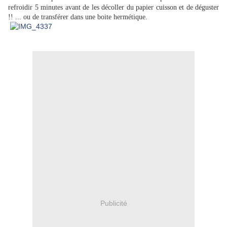
refroidir 5 minutes avant de les décoller du papier cuisson et de déguster
!! ... ou de transférer dans une boite hermétique.
Publicité