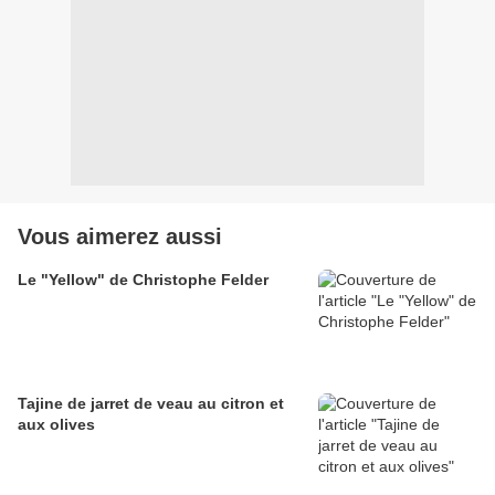
Vous aimerez aussi
Le "Yellow" de Christophe Felder
Tajine de jarret de veau au citron et
aux olives