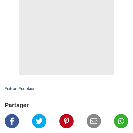
#citron
#cookies
Partager