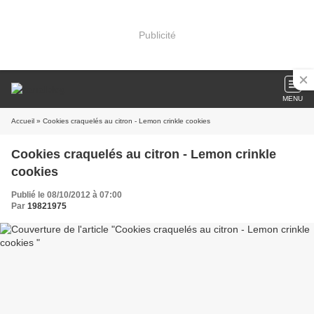
Publicité
MENU
Accueil
» Cookies craquelés au citron - Lemon crinkle cookies
Cookies craquelés au citron - Lemon crinkle
cookies
Publié le 08/10/2012 à 07:00
Par
19821975