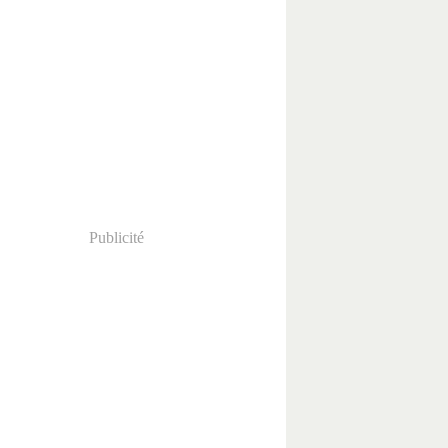
Publicité