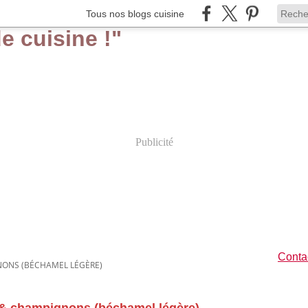
Tous nos blogs cuisine
Publicité
Contac
NONS (BÉCHAMEL LÉGÈRE)