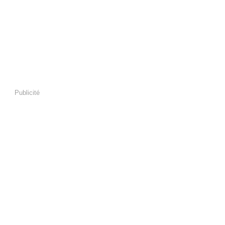
Publicité