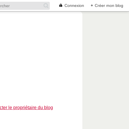
Connexion
+
Créer mon blog
ter le propriétaire du blog