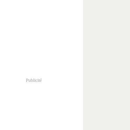
Publicité