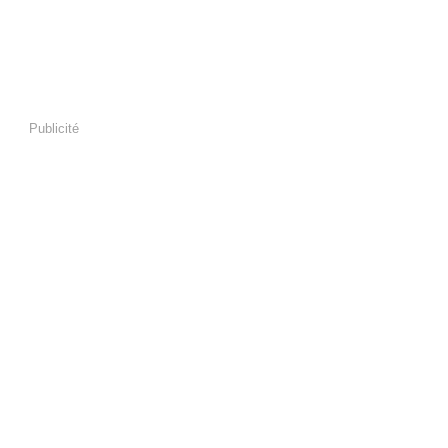
Publicité