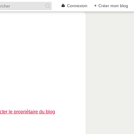
Connexion
+
Créer mon blog
ter le propriétaire du blog