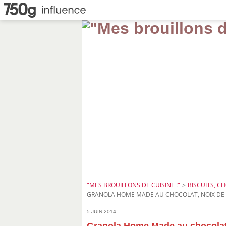
"MES BROUILLONS DE CUISINE !"
>
BISCUITS, CH
GRANOLA HOME MADE AU CHOCOLAT, NOIX DE
5 JUIN 2014