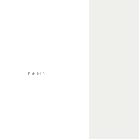
Publicité