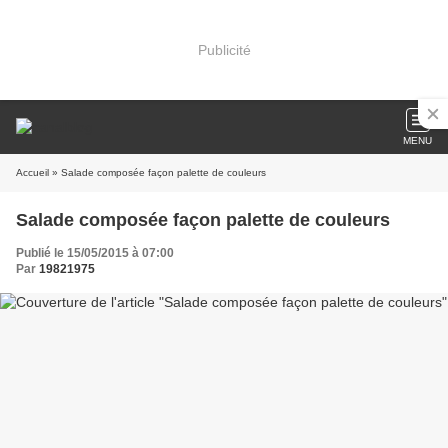
Publicité
MENU
Accueil
» Salade composée façon palette de couleurs
Salade composée façon palette de couleurs
Publié le 15/05/2015 à 07:00
Par
19821975