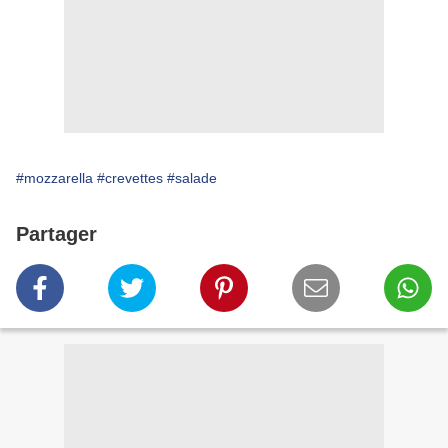
#mozzarella
#crevettes
#salade
Partager