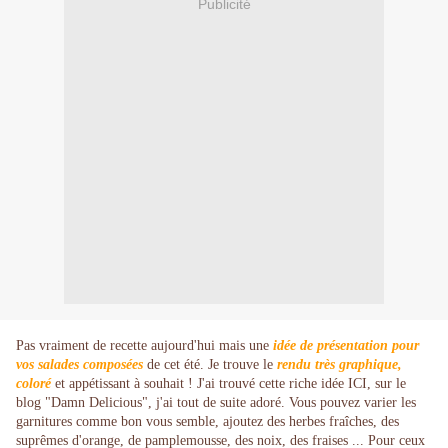
Publicité
Pas vraiment de recette aujourd'hui mais une
idée de présentation pour
vos salades composées
de cet été. Je trouve le
rendu très graphique,
coloré
et appétissant à souhait ! J'ai trouvé cette riche idée
ICI
, sur le
blog "
Damn Delicious
", j'ai tout de suite adoré. Vous pouvez varier les
garnitures comme bon vous semble, ajoutez des herbes fraîches, des
suprêmes d'orange, de pamplemousse, des noix, des fraises ... Pour ceux