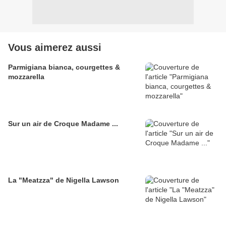
Vous aimerez aussi
Parmigiana bianca, courgettes &
mozzarella
Sur un air de Croque Madame ...
La "Meatzza" de Nigella Lawson