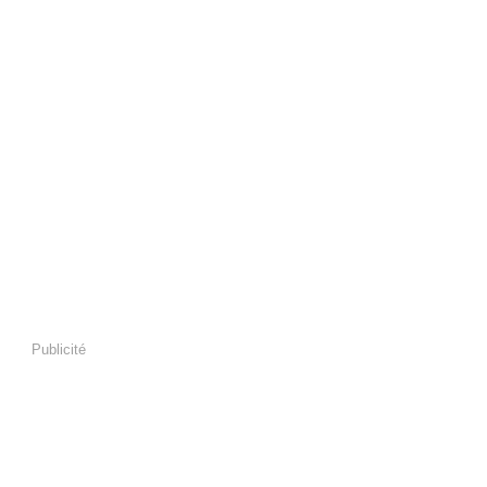
Publicité