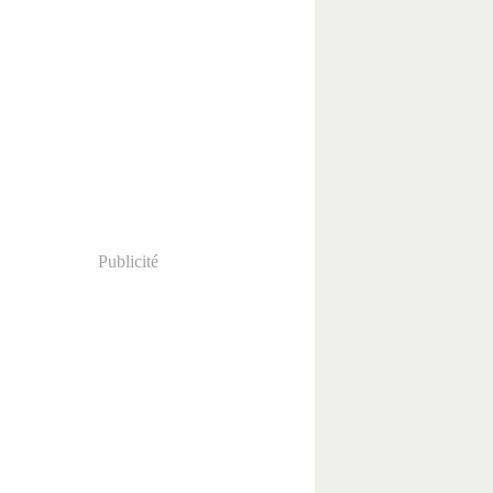
Publicité