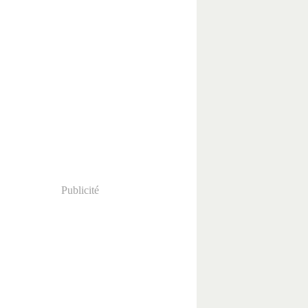
Publicité