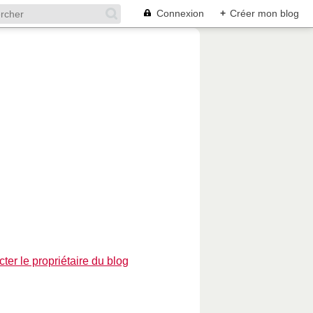
Connexion
+
Créer mon blog
ter le propriétaire du blog