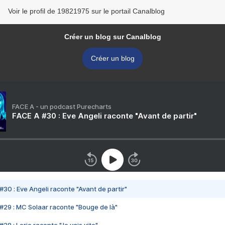
Voir le profil de 19821975 sur le portail Canalblog
Créer un blog sur Canalblog
Créer un blog
FACE A - un podcast Purecharts
FACE A #30 : Eve Angeli raconte "Avant de partir"
#30 : Eve Angeli raconte "Avant de partir"
#29 : MC Solaar raconte "Bouge de là"