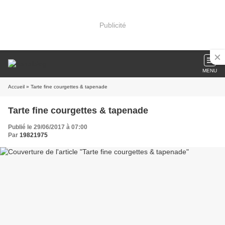
Publicité
MENU
Accueil
» Tarte fine courgettes & tapenade
Tarte fine courgettes & tapenade
Publié le 29/06/2017 à 07:00
Par
19821975