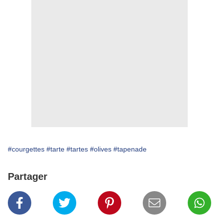
#courgettes
#tarte
#tartes
#olives
#tapenade
Partager