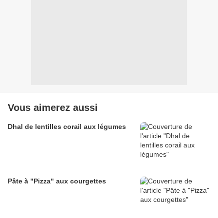
Vous aimerez aussi
Dhal de lentilles corail aux légumes
Pâte à "Pizza" aux courgettes