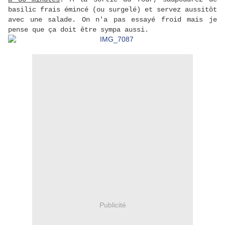
basilic frais émincé (ou surgelé) et servez aussitôt
avec une salade. On n'a pas essayé froid mais je
pense que ça doit être sympa aussi.
Publicité