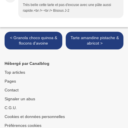
Très belle cette tarte et pas d'excuse avec une pâte aussi
rapide.<br /> <br /> Bisous J-2
< Granola choco quinoa &
Tarte amandine pistache &
flocons d'avoine
abricot >
Hébergé par Canalblog
Top articles
Pages
Contact
Signaler un abus
C.G.U.
Cookies et données personnelles
Préférences cookies