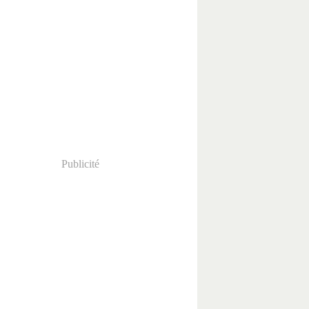
Publicité