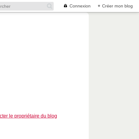
Connexion
+
Créer mon blog
ter le propriétaire du blog