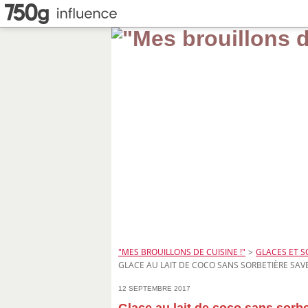
"MES BROUILLONS DE CUISINE !"
>
GLACES ET S
GLACE AU LAIT DE COCO SANS SORBETIÈRE SAV
12 SEPTEMBRE 2017