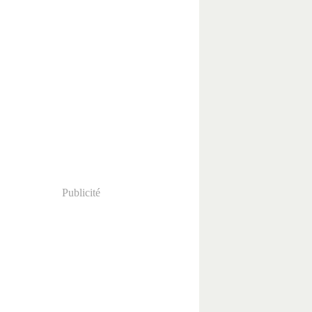
Publicité