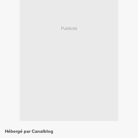
Publicité
Hébergé par Canalblog