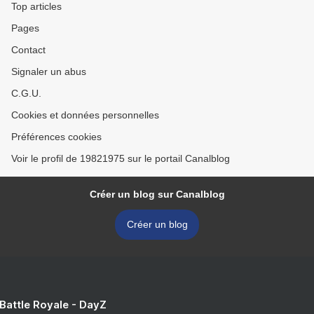
Top articles
Pages
Contact
Signaler un abus
C.G.U.
Cookies et données personnelles
Préférences cookies
Voir le profil de 19821975 sur le portail Canalblog
Créer un blog sur Canalblog
Créer un blog
 Battle Royale - DayZ