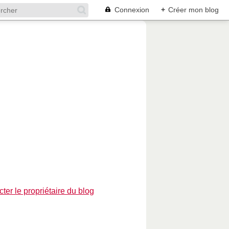
Connexion
+
Créer mon blog
ter le propriétaire du blog