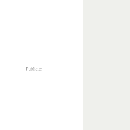
Publicité