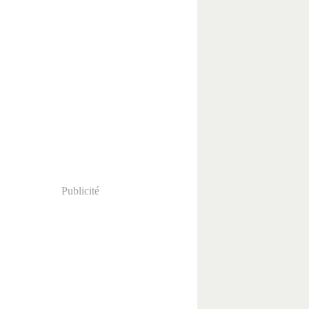
Publicité