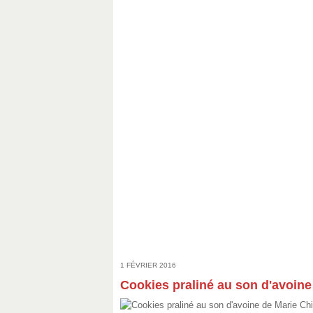
1 FÉVRIER 2016
Cookies praliné au son d'avoine