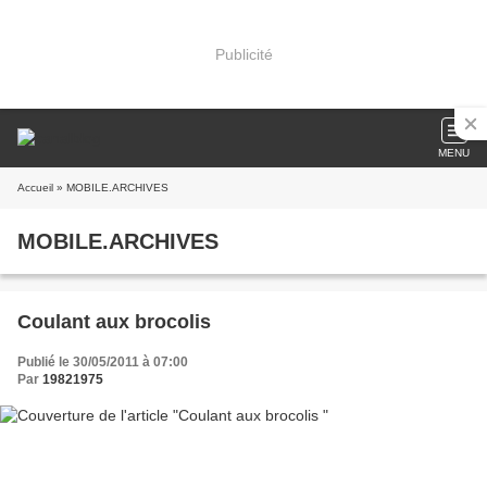
Publicité
MENU
Accueil
» MOBILE.ARCHIVES
MOBILE.ARCHIVES
Coulant aux brocolis
Publié le 30/05/2011 à 07:00
Par
19821975