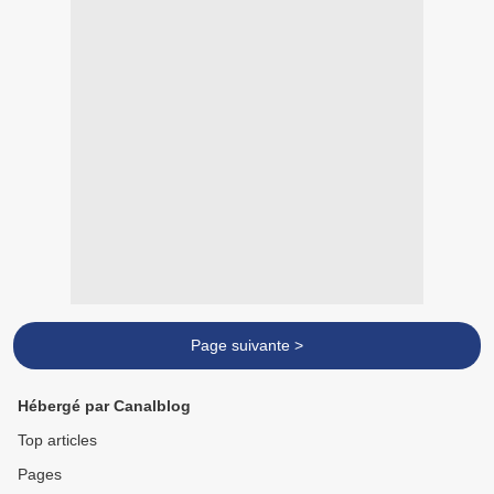
Page suivante >
Hébergé par Canalblog
Top articles
Pages