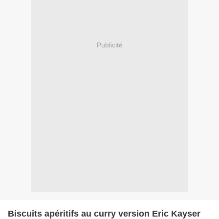
Publicité
Biscuits apéritifs au curry version Eric Kayser