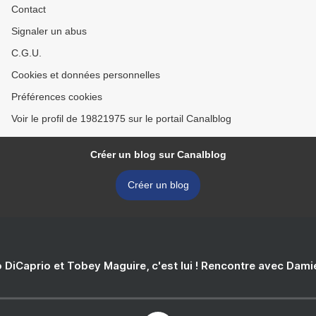
Contact
Signaler un abus
C.G.U.
Cookies et données personnelles
Préférences cookies
Voir le profil de 19821975 sur le portail Canalblog
Créer un blog sur Canalblog
Créer un blog
 DiCaprio et Tobey Maguire, c'est lui ! Rencontre avec Dam