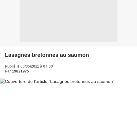
Lasagnes bretonnes au saumon
Publié le 06/05/2011 à 07:00
Par
19821975