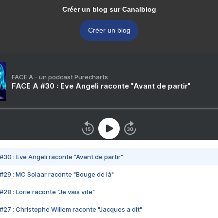
Créer un blog sur Canalblog
Créer un blog
FACE A - un podcast Purecharts
FACE A #30 : Eve Angeli raconte "Avant de partir"
#30 : Eve Angeli raconte "Avant de partir"
#29 : MC Solaar raconte "Bouge de là"
28 : Lorie raconte "Je vais vite"
#27 : Christophe Willem raconte "Jacques a dit"