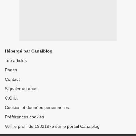
Hébergé par Canalblog
Top articles
Pages
Contact
Signaler un abus
C.G.U.
Cookies et données personnelles
Préférences cookies
Voir le profil de 19821975 sur le portail Canalblog