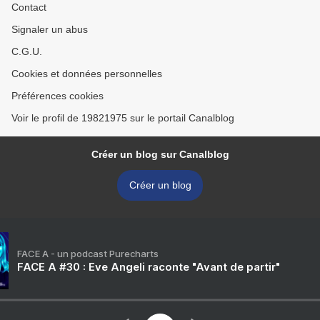
Contact
Signaler un abus
C.G.U.
Cookies et données personnelles
Préférences cookies
Voir le profil de 19821975 sur le portail Canalblog
Créer un blog sur Canalblog
Créer un blog
FACE A - un podcast Purecharts
FACE A #30 : Eve Angeli raconte "Avant de partir"