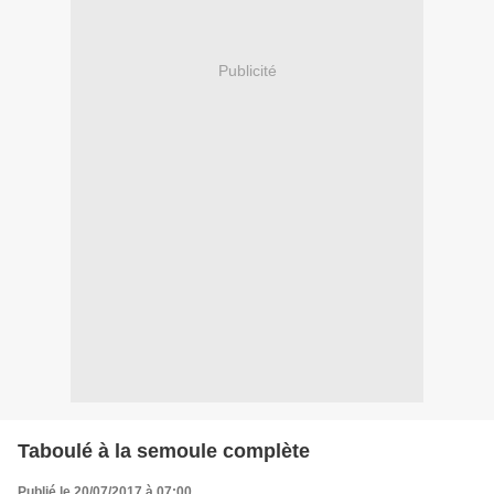
Publicité
Taboulé à la semoule complète
Publié le 20/07/2017 à 07:00