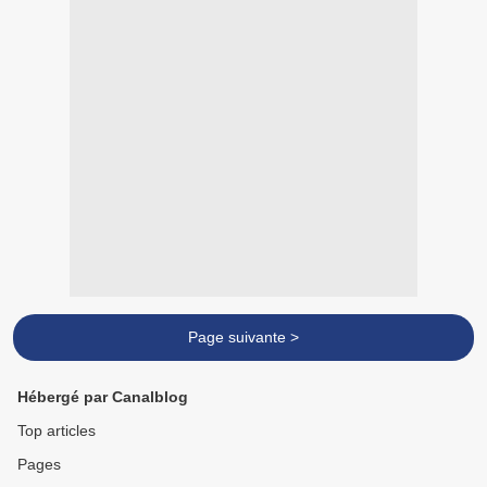
Page suivante >
Hébergé par Canalblog
Top articles
Pages