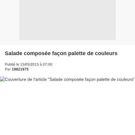
Salade composée façon palette de couleurs
Publié le 15/05/2015 à 07:00
Par
19821975